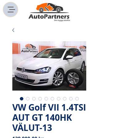
VW Golf VII 1.4TSI
AUT GT 140HK
VÄLUT-13