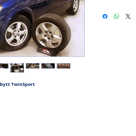
bytt TwinSport
