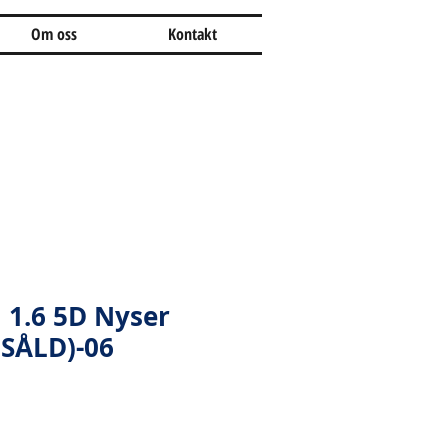
Om oss
Kontakt
 1.6 5D Nyser
(SÅLD)-06