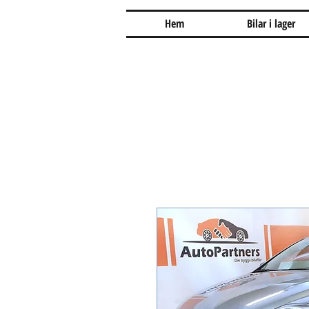
Hem
Bilar i lager