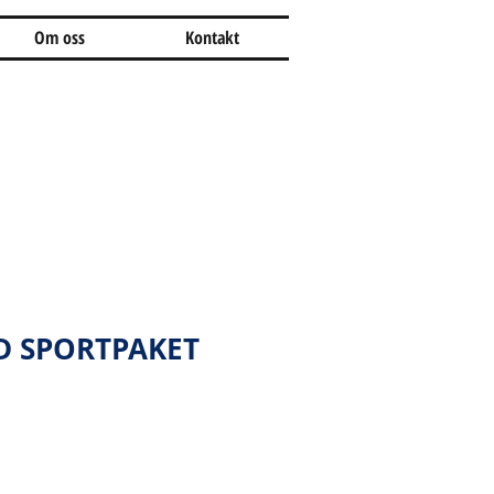
Om oss
Kontakt
D SPORTPAKET