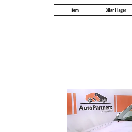
Hem
Bilar i lager